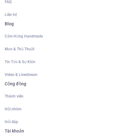
FAQ
Liên hệ
Blog
Cảm Hứng Handmade
Mẹo & Thủ Thuật
Tin Tức & Sự Kiện
Video & Livestream
Cộng đồng
Thành viên
Hội nhóm
Hỏi đáp
Tài khoản