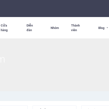
Cửa
Diễn
Thành
Nhóm
Blog
hàng
đàn
viên
am