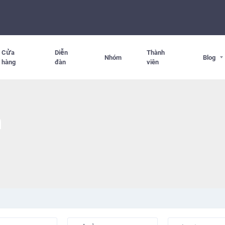
Cửa
Diễn
Thành
Nhóm
Blog
hàng
đàn
viên
n