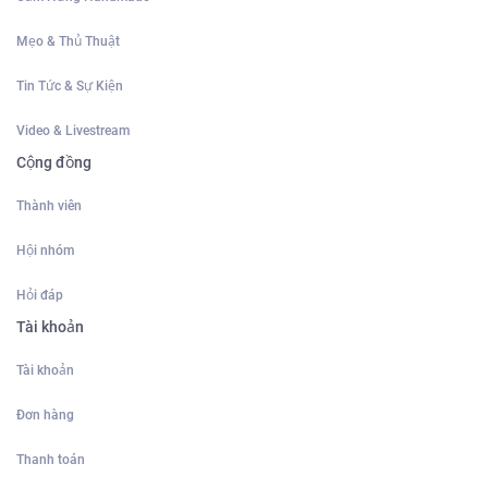
Mẹo & Thủ Thuật
Tin Tức & Sự Kiện
Video & Livestream
Cộng đồng
Thành viên
Hội nhóm
Hỏi đáp
Tài khoản
Tài khoản
Đơn hàng
Thanh toán