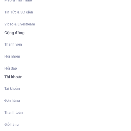
Mẹo & Thủ Thuật
Tin Tức & Sự Kiện
Video & Livestream
Cộng đồng
Thành viên
Hội nhóm
Hỏi đáp
Tài khoản
Tài khoản
Đơn hàng
Thanh toán
Giỏ hàng