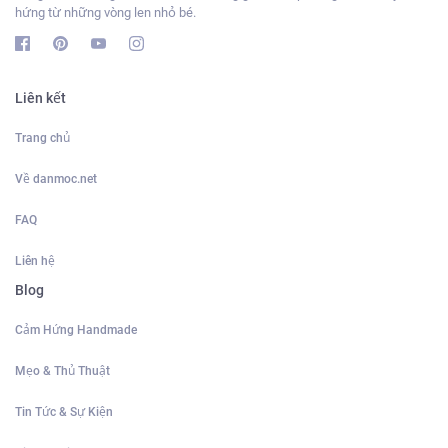
hứng từ những vòng len nhỏ bé.
Liên kết
Trang chủ
Về danmoc.net
FAQ
Liên hệ
Blog
Cảm Hứng Handmade
Mẹo & Thủ Thuật
Tin Tức & Sự Kiện