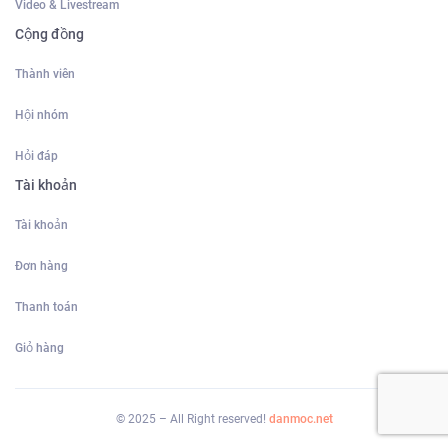
Video & Livestream
Cộng đồng
Thành viên
Hội nhóm
Hỏi đáp
Tài khoản
Tài khoản
Đơn hàng
Thanh toán
Giỏ hàng
© 2025 – All Right reserved!
danmoc.net