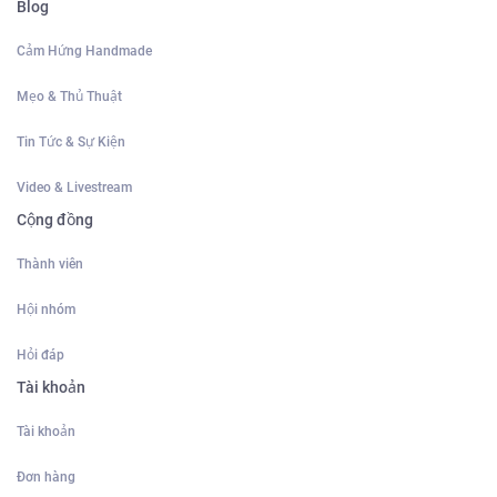
Blog
Cảm Hứng Handmade
Mẹo & Thủ Thuật
Tin Tức & Sự Kiện
Video & Livestream
Cộng đồng
Thành viên
Hội nhóm
Hỏi đáp
Tài khoản
Tài khoản
Đơn hàng