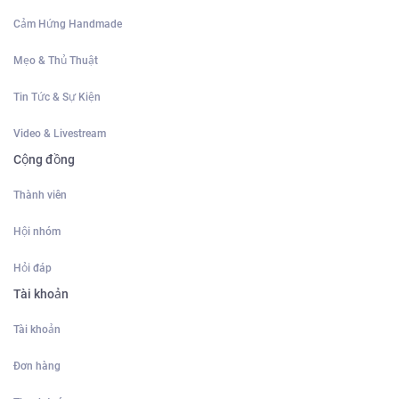
Cảm Hứng Handmade
Mẹo & Thủ Thuật
Tin Tức & Sự Kiện
Video & Livestream
Cộng đồng
Thành viên
Hội nhóm
Hỏi đáp
Tài khoản
Tài khoản
Đơn hàng